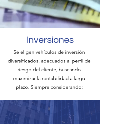
Inversiones
Se eligen vehículos de inversión
diversificados, adecuados al perfil de
riesgo del cliente, buscando
maximizar la rentabilidad a largo
plazo. Siempre considerando: