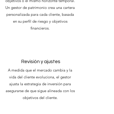
objetivos o el mismo horizonte temporal.
Un gestor de patrimonio crea una cartera
personalizada para cada cliente, basada
en su perfil de riesgo y objetivos
financieros.
Revisión y ajustes
A medida que el mercado cambia y la
vida del cliente evoluciona, el gestor
ajusta la estrategia de inversión para
asegurarse de que sigue alineada con los
objetivos del cliente.