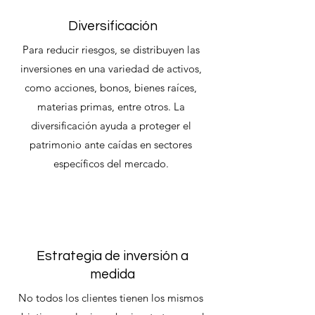
Diversificación
Para reducir riesgos, se distribuyen las
inversiones en una variedad de activos,
como acciones, bonos, bienes raíces,
materias primas, entre otros. La
diversificación ayuda a proteger el
patrimonio ante caídas en sectores
específicos del mercado.
Estrategia de inversión a
medida
No todos los clientes tienen los mismos