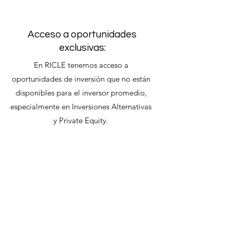
Acceso a oportunidades
exclusivas:
En RICLE tenemos acceso a
oportunidades de inversión que no están
disponibles para el inversor promedio,
especialmente en Inversiones Alternativas
y Private Equity.
Volver
Gestionamos tu
bienestar